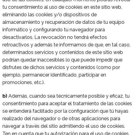
tu consentimiento al uso de cookies en este sitio web,
eliminando las cookies y/o dispositivos de
almacenamiento y recuperación de datos de tu equipo
informático y configurando tu navegador para
desactivarlos. La revocación no tendrá efectos
retroactivos y además te informamos de que, en tal caso,
determinados servicios y contenidos de este sitio web
podrían quedar inaccesibles lo que puede impedir que
disfrutes de dichos servicios y contenidos (como por
ejemplo, permanecer identificado, participar en
promociones, etc.).
b)
Además, cuando sea técnicamente posible y eficaz, tu
consentimiento para aceptar el tratamiento de las cookies
se entenderá facilitado por la configuración que tú hayas
realizado del navegador o de otras aplicaciones para
navegar a través del sitio admitiendo el uso de cookies.
Ten en cuenta que tu autorización para el uso de cookies