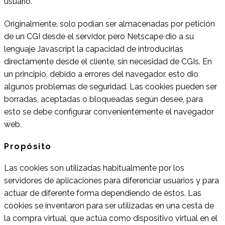
usuario.
Originalmente, solo podían ser almacenadas por petición
de un CGI desde el servidor, pero Netscape dio a su
lenguaje Javascript la capacidad de introducirlas
directamente desde el cliente, sin necesidad de CGIs. En
un principio, debido a errores del navegador, esto dio
algunos problemas de seguridad. Las cookies pueden ser
borradas, aceptadas o bloqueadas según desee, para
esto se debe configurar convenientemente el navegador
web.
Propósito
Las cookies son utilizadas habitualmente por los
servidores de aplicaciones para diferenciar usuarios y para
actuar de diferente forma dependiendo de éstos. Las
cookies se inventaron para ser utilizadas en una cesta de
la compra virtual, que actúa como dispositivo virtual en el