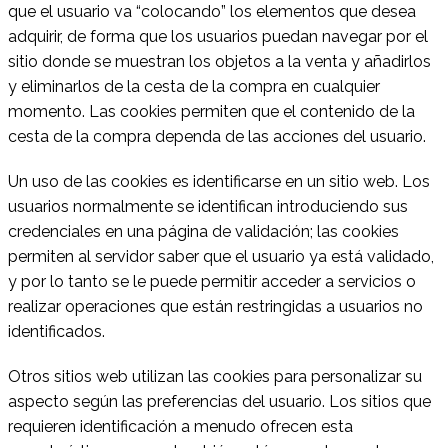
que el usuario va “colocando” los elementos que desea
adquirir, de forma que los usuarios puedan navegar por el
sitio donde se muestran los objetos a la venta y añadirlos
y eliminarlos de la cesta de la compra en cualquier
momento. Las cookies permiten que el contenido de la
cesta de la compra dependa de las acciones del usuario.
Un uso de las cookies es identificarse en un sitio web. Los
usuarios normalmente se identifican introduciendo sus
credenciales en una página de validación; las cookies
permiten al servidor saber que el usuario ya está validado,
y por lo tanto se le puede permitir acceder a servicios o
realizar operaciones que están restringidas a usuarios no
identificados.
Otros sitios web utilizan las cookies para personalizar su
aspecto según las preferencias del usuario. Los sitios que
requieren identificación a menudo ofrecen esta