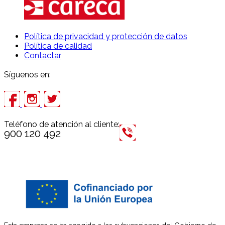
Política de privacidad y protección de datos
Política de calidad
Contactar
Síguenos en:
Teléfono de atención al cliente:
900 120 492