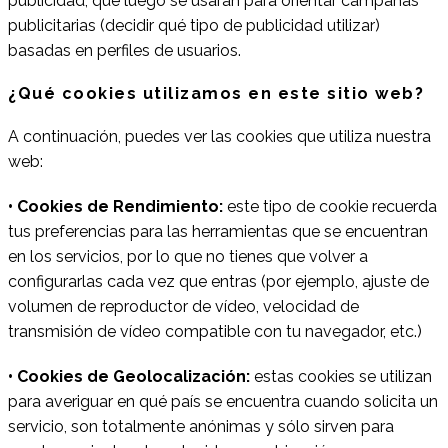
publicidad, que luego se usarán para orientar campañas
publicitarias (decidir qué tipo de publicidad utilizar)
basadas en perfiles de usuarios.
¿Qué cookies utilizamos en este sitio web?
A continuación, puedes ver las cookies que utiliza nuestra
web:
• Cookies de Rendimiento:
este tipo de cookie recuerda
tus preferencias para las herramientas que se encuentran
en los servicios, por lo que no tienes que volver a
configurarlas cada vez que entras (por ejemplo, ajuste de
volumen de reproductor de vídeo, velocidad de
transmisión de vídeo compatible con tu navegador, etc.)
• Cookies de Geolocalización:
estas cookies se utilizan
para averiguar en qué país se encuentra cuando solicita un
servicio, son totalmente anónimas y sólo sirven para