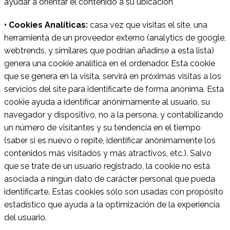
ayudar a orientar el contenido a su ubicación
• Cookies Analíticas:
casa vez que visitas el site, una
herramienta de un proveedor externo (analytics de google,
webtrends, y similares que podrían añadirse a esta lista)
genera una cookie analítica en el ordenador. Esta cookie
que se genera en la visita, servirá en próximas visitas a los
servicios del site para identificarte de forma anónima. Esta
cookie ayuda a identificar anónimamente al usuario, su
navegador y dispositivo, no a la persona, y contabilizando
un número de visitantes y su tendencia en el tiempo
(saber si es nuevo o repite, identificar anónimamente los
contenidos más visitados y más atractivos, etc.). Salvo
que se trate de un usuario registrado, la cookie no está
asociada a ningún dato de carácter personal que pueda
identificarte. Estas cookies sólo son usadas con propósito
estadístico que ayuda a la optimización de la experiencia
del usuario.