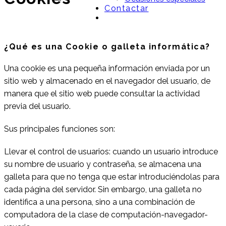
Contactar
¿Qué es una Cookie o galleta informática?
Una cookie es una pequeña información enviada por un
sitio web y almacenado en el navegador del usuario, de
manera que el sitio web puede consultar la actividad
previa del usuario.
Sus principales funciones son:
Llevar el control de usuarios: cuando un usuario introduce
su nombre de usuario y contraseña, se almacena una
galleta para que no tenga que estar introduciéndolas para
cada página del servidor. Sin embargo, una galleta no
identifica a una persona, sino a una combinación de
computadora de la clase de computación-navegador-