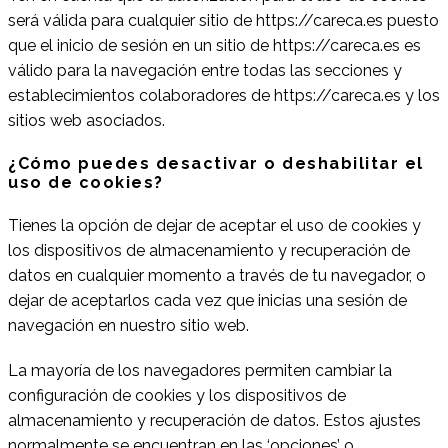
será válida para cualquier sitio de https://careca.es puesto
que el inicio de sesión en un sitio de https://careca.es es
válido para la navegación entre todas las secciones y
establecimientos colaboradores de https://careca.es y los
sitios web asociados.
¿Cómo puedes desactivar o deshabilitar el
uso de cookies?
Tienes la opción de dejar de aceptar el uso de cookies y
los dispositivos de almacenamiento y recuperación de
datos en cualquier momento a través de tu navegador, o
dejar de aceptarlos cada vez que inicias una sesión de
navegación en nuestro sitio web.
La mayoría de los navegadores permiten cambiar la
configuración de cookies y los dispositivos de
almacenamiento y recuperación de datos. Estos ajustes
normalmente se encuentran en las ‘opciones’ o