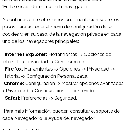
‘Preferencias’ del menú de tu navegador.
A continuación te ofrecemos una orientación sobre los
pasos para acceder al menú de configuración de las
cookies y, en su caso, de la navegación privada en cada
uno de los navegadores principales:
• Internet Explorer:
Herramientas -> Opciones de
Internet -> Privacidad -> Configuración.
• Firefox:
Herramientas -> Opciones -> Privacidad ->
Historial -> Configuración Personalizada.
•Chrome:
Configuración -> Mostrar opciones avanzadas -
> Privacidad -> Configuración de contenido.
• Safari:
Preferencias -> Seguridad.
(Para más información, pueden consultar el soporte de
cada Navegador o la Ayuda del navegador)