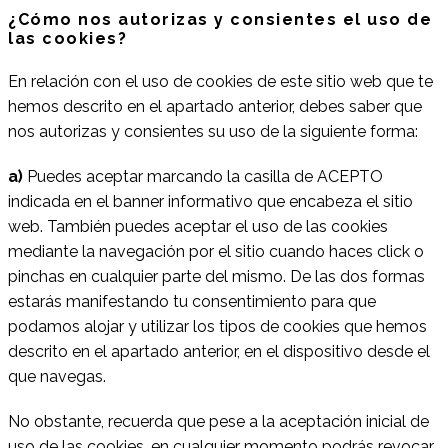
¿Cómo nos autorizas y consientes el uso de
las cookies?
En relación con el uso de cookies de este sitio web que te
hemos descrito en el apartado anterior, debes saber que
nos autorizas y consientes su uso de la siguiente forma:
a)
Puedes aceptar marcando la casilla de ACEPTO
indicada en el banner informativo que encabeza el sitio
web. También puedes aceptar el uso de las cookies
mediante la navegación por el sitio cuando haces click o
pinchas en cualquier parte del mismo. De las dos formas
estarás manifestando tu consentimiento para que
podamos alojar y utilizar los tipos de cookies que hemos
descrito en el apartado anterior, en el dispositivo desde el
que navegas.
No obstante, recuerda que pese a la aceptación inicial de
uso de las cookies, en cualquier momento podrás revocar