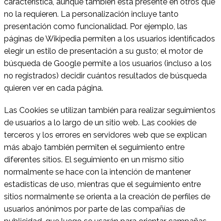
característica, aunque también está presente en otros que
no la requieren. La personalización incluye tanto
presentación como funcionalidad. Por ejemplo, las
páginas de Wikipedia permiten a los usuarios identificados
elegir un estilo de presentación a su gusto; el motor de
búsqueda de Google permite a los usuarios (incluso a los
no registrados) decidir cuántos resultados de búsqueda
quieren ver en cada página.
Las Cookies se utilizan también para realizar seguimientos
de usuarios a lo largo de un sitio web. Las cookies de
terceros y los errores en servidores web que se explican
más abajo también permiten el seguimiento entre
diferentes sitios. El seguimiento en un mismo sitio
normalmente se hace con la intención de mantener
estadísticas de uso, mientras que el seguimiento entre
sitios normalmente se orienta a la creación de perfiles de
usuarios anónimos por parte de las compañías de