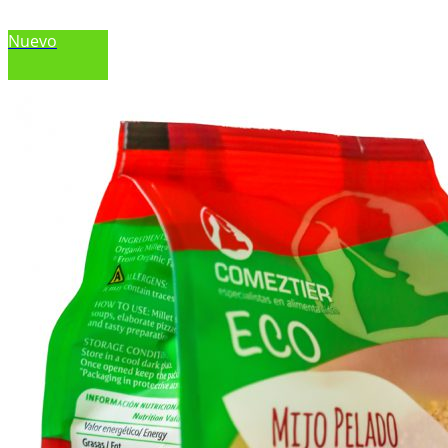
Nuevo