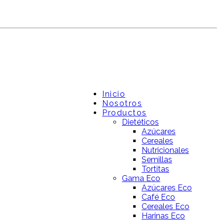
Inicio
Nosotros
Productos
Dietéticos
Azúcares
Cereales
Nutricionales
Semillas
Tortitas
Gama Eco
Azúcares Eco
Café Eco
Cereales Eco
Harinas Eco