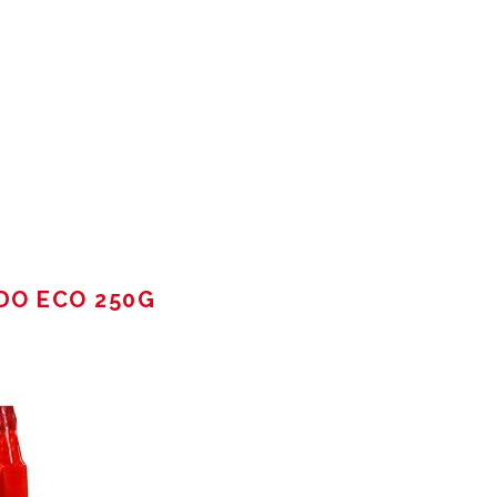
DO ECO 250G