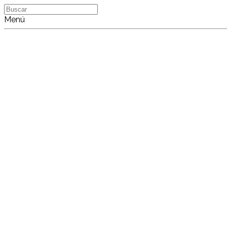
Buscar
Menú