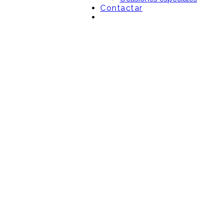
Contactar